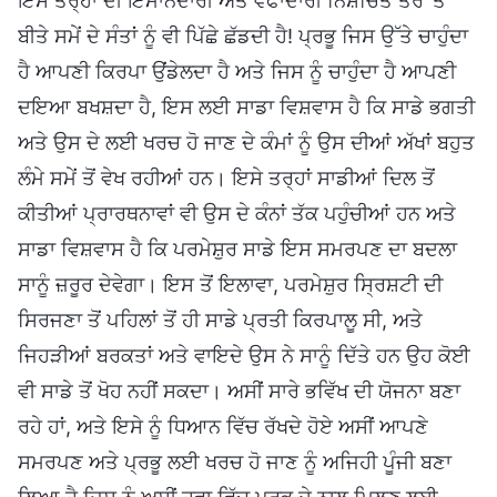
ਇਸ ਤਰ੍ਹਾਂ ਦੀ ਇਮਾਨਦਾਰੀ ਅਤੇ ਵਫਾਦਾਰੀ ਨਿਸ਼ਚਿਤ ਤੌਰ ’ਤੇ
ਬੀਤੇ ਸਮੇਂ ਦੇ ਸੰਤਾਂ ਨੂੰ ਵੀ ਪਿੱਛੇ ਛੱਡਦੀ ਹੈ! ਪ੍ਰਭੂ ਜਿਸ ਉੱਤੇ ਚਾਹੁੰਦਾ
ਹੈ ਆਪਣੀ ਕਿਰਪਾ ਉਂਡੇਲਦਾ ਹੈ ਅਤੇ ਜਿਸ ਨੂੰ ਚਾਹੁੰਦਾ ਹੈ ਆਪਣੀ
ਦਇਆ ਬਖਸ਼ਦਾ ਹੈ, ਇਸ ਲਈ ਸਾਡਾ ਵਿਸ਼ਵਾਸ ਹੈ ਕਿ ਸਾਡੇ ਭਗਤੀ
ਅਤੇ ਉਸ ਦੇ ਲਈ ਖਰਚ ਹੋ ਜਾਣ ਦੇ ਕੰਮਾਂ ਨੂੰ ਉਸ ਦੀਆਂ ਅੱਖਾਂ ਬਹੁਤ
ਲੰਮੇ ਸਮੇਂ ਤੋਂ ਵੇਖ ਰਹੀਆਂ ਹਨ। ਇਸੇ ਤਰ੍ਹਾਂ ਸਾਡੀਆਂ ਦਿਲ ਤੋਂ
ਕੀਤੀਆਂ ਪ੍ਰਾਰਥਨਾਵਾਂ ਵੀ ਉਸ ਦੇ ਕੰਨਾਂ ਤੱਕ ਪਹੁੰਚੀਆਂ ਹਨ ਅਤੇ
ਸਾਡਾ ਵਿਸ਼ਵਾਸ ਹੈ ਕਿ ਪਰਮੇਸ਼ੁਰ ਸਾਡੇ ਇਸ ਸਮਰਪਣ ਦਾ ਬਦਲਾ
ਸਾਨੂੰ ਜ਼ਰੂਰ ਦੇਵੇਗਾ। ਇਸ ਤੋਂ ਇਲਾਵਾ, ਪਰਮੇਸ਼ੁਰ ਸ੍ਰਿਸ਼ਟੀ ਦੀ
ਸਿਰਜਣਾ ਤੋਂ ਪਹਿਲਾਂ ਤੋਂ ਹੀ ਸਾਡੇ ਪ੍ਰਤੀ ਕਿਰਪਾਲੂ ਸੀ, ਅਤੇ
ਜਿਹੜੀਆਂ ਬਰਕਤਾਂ ਅਤੇ ਵਾਇਦੇ ਉਸ ਨੇ ਸਾਨੂੰ ਦਿੱਤੇ ਹਨ ਉਹ ਕੋਈ
ਵੀ ਸਾਡੇ ਤੋਂ ਖੋਹ ਨਹੀਂ ਸਕਦਾ। ਅਸੀਂ ਸਾਰੇ ਭਵਿੱਖ ਦੀ ਯੋਜਨਾ ਬਣਾ
ਰਹੇ ਹਾਂ, ਅਤੇ ਇਸੇ ਨੂੰ ਧਿਆਨ ਵਿੱਚ ਰੱਖਦੇ ਹੋਏ ਅਸੀਂ ਆਪਣੇ
ਸਮਰਪਣ ਅਤੇ ਪ੍ਰਭੂ ਲਈ ਖਰਚ ਹੋ ਜਾਣ ਨੂੰ ਅਜਿਹੀ ਪੂੰਜੀ ਬਣਾ