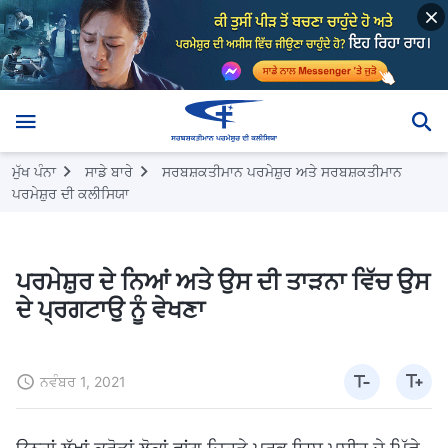
ਮੁੱਖ ਪੰਨਾ
ਸਾਡੇ ਬਾਰੇ
ਸਰਬਸ਼ਕਤੀਮਾਨ ਪਰਮੇਸ਼ੁਰ ਅਤੇ ਸਰਬਸ਼ਕਤੀਮਾਨ
ਪਰਮੇਸ਼ੁਰ ਦੀ ਕਲੀਸਿਯਾ
ਪਰਮੇਸ਼ੁਰ ਦੇ ਨਿਆਂ ਅਤੇ ਉਸ ਦੀ ਤਾੜਨਾ ਵਿੱਚ ਉਸ
ਦੇ ਪ੍ਰਗਟਾਉ ਨੂੰ ਵੇਖਣਾ
ਨਵੰਬਰ 1, 2021