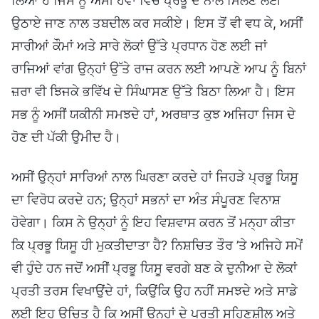
ਲਿਆ ਹੈ ਜਿਸ ਨੂੰ ਅਸੀਂ ਹਵਾ ਵਿੱਚ ਪ੍ਰਭੂ ਦੇ ਨਾਲ ਮਿਲਣ ਲਈ
ਉਠਾਏ ਜਾਣ ਨਾਲ ਤਬਦੀਲ ਕਰ ਸਕੀਏ। ਇਸ ਤੋਂ ਵੀ ਵਧ ਕੇ, ਅਸੀਂ
ਸਾਰੀਆਂ ਕੌਮਾਂ ਅਤੇ ਸਾਰੇ ਲੋਕਾਂ ਉੱਤੇ ਪ੍ਰਧਾਨ ਹੋਣ ਲਈ ਜਾਂ
ਰਾਜਿਆਂ ਵਾਂਗ ਉਨ੍ਹਾਂ ਉੱਤੇ ਰਾਜ ਕਰਨ ਲਈ ਆਪਣੇ ਆਪ ਨੂੰ ਬਿਨਾਂ
ਜ਼ਰਾ ਵੀ ਝਿਜਕੇ ਭਵਿੱਖ ਦੇ ਸਿੰਘਾਸਣ ਉੱਤੇ ਬਿਠਾ ਲਿਆ ਹੈ। ਇਸ
ਸਭ ਨੂੰ ਅਸੀਂ ਯਕੀਨੀ ਸਮਝਦੇ ਹਾਂ, ਅਰਥਾਤ ਕੁਝ ਅਜਿਹਾ ਜਿਸ ਦੇ
ਹੋਣ ਦੀ ਪੱਕੀ ਉਮੀਦ ਹੈ।
ਅਸੀਂ ਉਨ੍ਹਾਂ ਸਾਰਿਆਂ ਨਾਲ ਘਿਰਣਾ ਕਰਦੇ ਹਾਂ ਜਿਹੜੇ ਪ੍ਰਭੂ ਯਿਸੂ
ਦਾ ਵਿਰੋਧ ਕਰਦੇ ਹਨ; ਉਨ੍ਹਾਂ ਸਭਨਾਂ ਦਾ ਅੰਤ ਸੰਪੂਰਣ ਵਿਨਾਸ਼
ਹੋਵੇਗਾ। ਕਿਸ ਨੇ ਉਨ੍ਹਾਂ ਨੂੰ ਇਹ ਵਿਸ਼ਵਾਸ ਕਰਨ ਤੋਂ ਮਨ੍ਹਾ ਕੀਤਾ
ਕਿ ਪ੍ਰਭੂ ਯਿਸੂ ਹੀ ਮੁਕਤੀਦਾਤਾ ਹੈ? ਨਿਸ਼ਚਿਤ ਤੌਰ ’ਤੇ ਅਜਿਹੇ ਸਮੇਂ
ਵੀ ਹੁੰਦੇ ਹਨ ਜਦੋਂ ਅਸੀਂ ਪ੍ਰਭੂ ਯਿਸੂ ਵਰਗੇ ਬਣ ਕੇ ਦੁਨੀਆ ਦੇ ਲੋਕਾਂ
ਪ੍ਰਤੀ ਤਰਸ ਵਿਖਾਉਂਦੇ ਹਾਂ, ਕਿਉਂਕਿ ਉਹ ਨਹੀਂ ਸਮਝਦੇ ਅਤੇ ਸਾਡੇ
ਲਈ ਇਹ ਉਚਿਤ ਹੈ ਕਿ ਅਸੀਂ ਉਨ੍ਹਾਂ ਦੇ ਪ੍ਰਤੀ ਸਹਿਣਸ਼ੀਲ ਅਤੇ