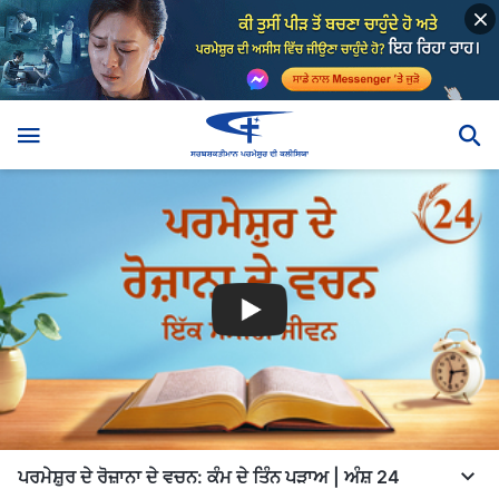
ਪਰਮੇਸ਼ੁਰ ਦੇ ਰੋਜ਼ਾਨਾ ਦੇ ਵਚਨ: ਕੰਮ ਦੇ ਤਿੰਨ ਪੜਾਅ | ਅੰਸ਼ 24