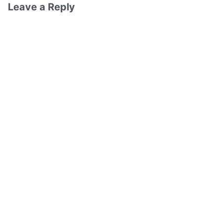
Leave a Reply