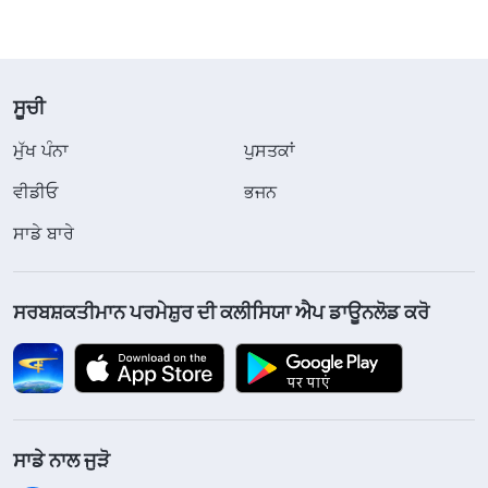
ਸੂਚੀ
ਮੁੱਖ ਪੰਨਾ
ਪੁਸਤਕਾਂ
ਵੀਡੀਓ
ਭਜਨ
ਸਾਡੇ ਬਾਰੇ
ਸਰਬਸ਼ਕਤੀਮਾਨ ਪਰਮੇਸ਼ੁਰ ਦੀ ਕਲੀਸਿਯਾ ਐਪ ਡਾਊਨਲੋਡ ਕਰੋ
ਸਾਡੇ ਨਾਲ ਜੁੜੋ