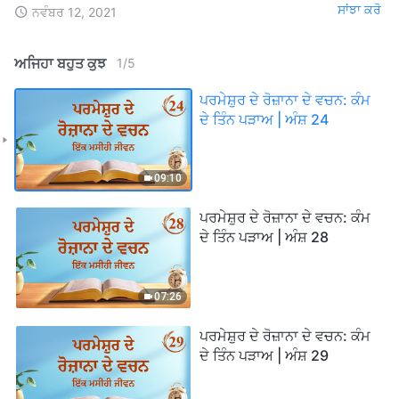
ਸਾਂਝਾ ਕਰੋ
ਨਵੰਬਰ 12, 2021
ਅਜਿਹਾ ਬਹੁਤ ਕੁਝ
1
/
5
ਪਰਮੇਸ਼ੁਰ ਦੇ ਰੋਜ਼ਾਨਾ ਦੇ ਵਚਨ: ਕੰਮ
ਦੇ ਤਿੰਨ ਪੜਾਅ | ਅੰਸ਼ 24
09:10
ਪਰਮੇਸ਼ੁਰ ਦੇ ਰੋਜ਼ਾਨਾ ਦੇ ਵਚਨ: ਕੰਮ
ਦੇ ਤਿੰਨ ਪੜਾਅ | ਅੰਸ਼ 28
07:26
ਪਰਮੇਸ਼ੁਰ ਦੇ ਰੋਜ਼ਾਨਾ ਦੇ ਵਚਨ: ਕੰਮ
ਦੇ ਤਿੰਨ ਪੜਾਅ | ਅੰਸ਼ 29