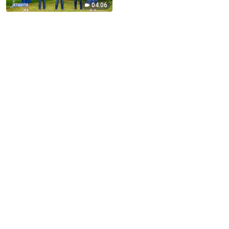
04:06